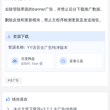
去除登陆界面的banner广告，并禁止后台下载推广数据。
删除反馈和更新模块，禁止主程序检测更新及发送报告。
资源下载
资源名称:
YY语音去广告纯净版本
百度网盘
蓝奏云盘
提取码:
5aqn
#去广告
猜你喜欢
冰点文库下载器v3.2.2 去广告绿色版