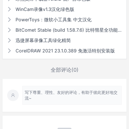
WinCam录像v1.3汉化绿色版
PowerToys：微软小工具集 中文汉化
BitComet Stable (build 1.58.7.6) 比特彗星全功能解锁豪华版
迅捷屏幕录像工具绿化精简
CorelDRAW 2021 23.1.0.389 免激活特别安装版
全部评论(0)
写下尊重、理性、友好的评论，有助于彼此更好地交
流~