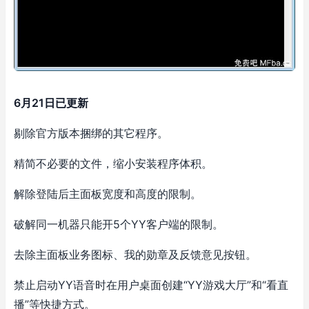
6月21日已更新
剔除官方版本捆绑的其它程序。
精简不必要的文件，缩小安装程序体积。
解除登陆后主面板宽度和高度的限制。
破解同一机器只能开5个YY客户端的限制。
去除主面板业务图标、我的勋章及反馈意见按钮。
禁止启动YY语音时在用户桌面创建“YY游戏大厅”和“看直
播”等快捷方式。