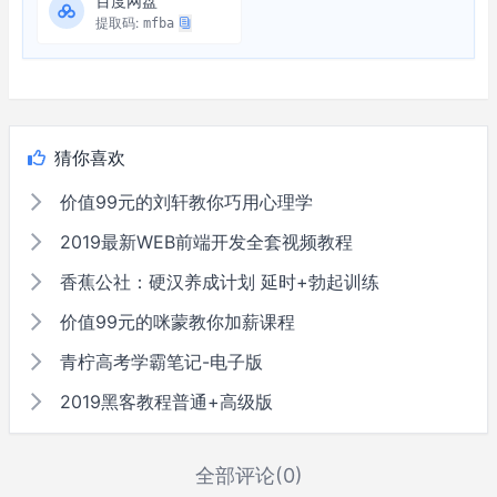
百度网盘
提取码:
mfba
猜你喜欢
价值99元的刘轩教你巧用心理学
2019最新WEB前端开发全套视频教程
香蕉公社：硬汉养成计划 延时+勃起训练
价值99元的咪蒙教你加薪课程
青柠高考学霸笔记-电子版
2019黑客教程普通+高级版
全部评论(0)