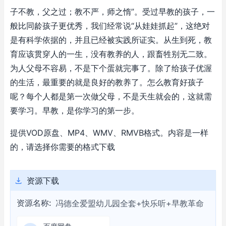
子不教，父之过；教不严，师之惰”。受过早教的孩子，一
般比同龄孩子更优秀，我们经常说“从娃娃抓起”，这绝对
是有科学依据的，并且已经被实践所证实。从生到死，教
育应该贯穿人的一生，没有教养的人，跟畜牲别无二致。
为人父母不容易，不是下个蛋就完事了。除了给孩子优渥
的生活，最重要的就是良好的教养了。怎么教育好孩子
呢？每个人都是第一次做父母，不是天生就会的，这就需
要学习。早教，是你学习的第一步。
提供VOD原盘、MP4、WMV、RMVB格式。内容是一样
的，请选择你需要的格式下载
资源下载
资源名称:
冯德全爱盟幼儿园全套+快乐听+早教革命