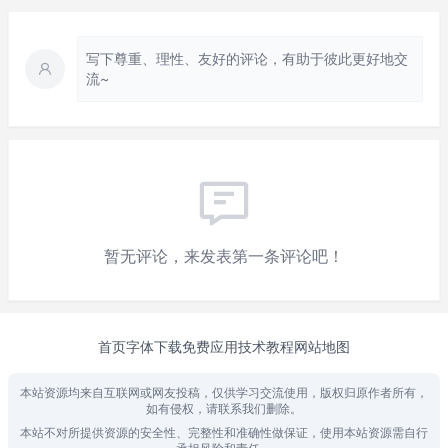
写下尊重、理性、友好的评论，有助于彼此更好地交
流~
暂无评论，来发表第一条评论吧！
首页
字体下载
免费应用
技术教程
网站地图
本站资源均来自互联网或网友投稿，仅供学习交流使用，版权归原作者所有，
如有侵权，请联系我们删除。
本站不对所提供资源的安全性、完整性和准确性做保证，使用本站资源需自行