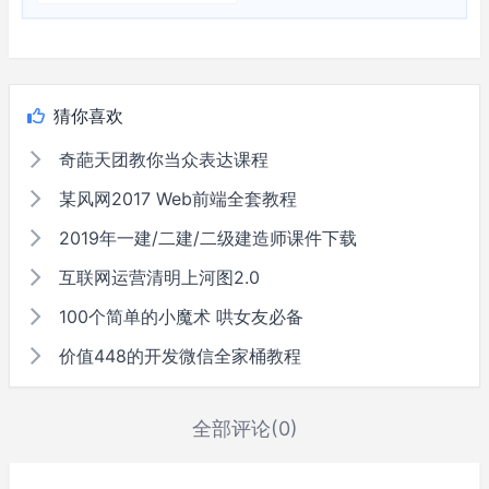
猜你喜欢
奇葩天团教你当众表达课程
某风网2017 Web前端全套教程
2019年一建/二建/二级建造师课件下载
互联网运营清明上河图2.0
100个简单的小魔术 哄女友必备
价值448的开发微信全家桶教程
全部评论(0)