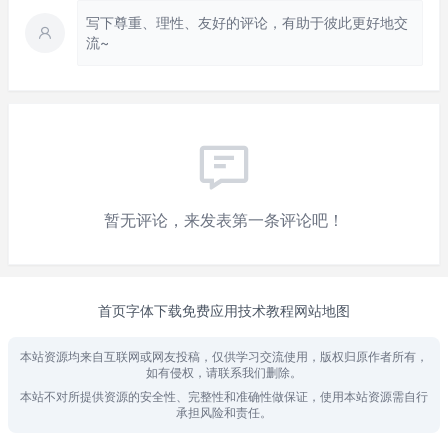
写下尊重、理性、友好的评论，有助于彼此更好地交
流~
暂无评论，来发表第一条评论吧！
首页
字体下载
免费应用
技术教程
网站地图
本站资源均来自互联网或网友投稿，仅供学习交流使用，版权归原作者所有，
如有侵权，请联系我们删除。
本站不对所提供资源的安全性、完整性和准确性做保证，使用本站资源需自行
承担风险和责任。