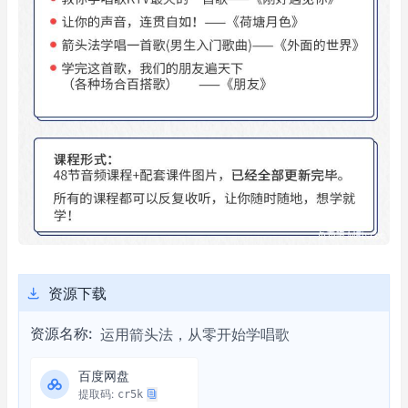
资源下载
资源名称:
运用箭头法，从零开始学唱歌
百度网盘
提取码:
cr5k