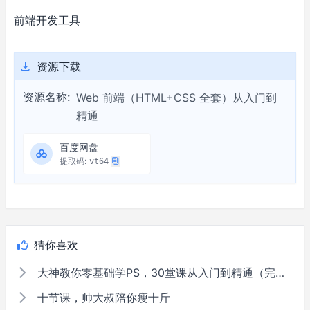
前端开发工具
资源下载
资源名称:
Web 前端（HTML+CSS 全套）从入门到
精通
百度网盘
提取码:
vt64
猜你喜欢
大神教你零基础学PS，30堂课从入门到精通（完结）
十节课，帅大叔陪你瘦十斤