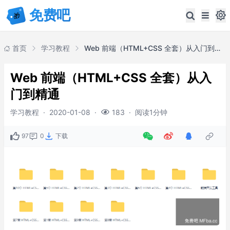
首页
学习教程
Web 前端（HTML+CSS 全套）从入门到精通
Web 前端（HTML+CSS 全套）从入
门到精通
学习教程
·
2020-01-08
·
·
阅读1分钟
183
97
0
下载