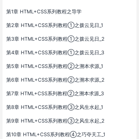
第1章 HTML+CSS系列教程之导学
第2章 HTML+CSS系列教程①之拨云见日_1
第3章 HTML+CSS系列教程①之拨云见日_2
第4章 HTML+CSS系列教程①之拨云见日_3
第5章 HTML+CSS系列教程②之溯本求源_1
第6章 HTML+CSS系列教程②之溯本求源_2
第7章 HTML+CSS系列教程②之溯本求源_3
第8章 HTML+CSS系列教程③之风生水起_1
第9章 HTML+CSS系列教程③之风生水起_2
第10章 HTML+CSS系列教程④之巧夺天工_1