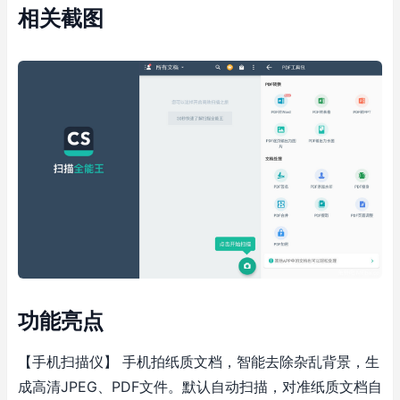
相关截图
功能亮点
【手机扫描仪】
手机拍纸质文档，智能去除杂乱背景，生
成高清JPEG、PDF文件。默认自动扫描，对准纸质文档自