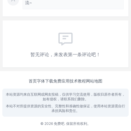
流~
暂无评论，来发表第一条评论吧！
首页
字体下载
免费应用
技术教程
网站地图
本站资源均来自互联网或网友投稿，仅供学习交流使用，版权归原作者所有，
如有侵权，请联系我们删除。
本站不对所提供资源的安全性、完整性和准确性做保证，使用本站资源需自行
承担风险和责任。
© 2026 免费吧. 保留所有权利。