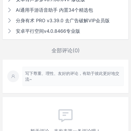
Ai通用手游语音助手 内置34个精选包
分身有术 PRO v3.39.0 去广告破解VIP会员版
安卓平行空间v4.0.8466专业版
全部评论(0)
写下尊重、理性、友好的评论，有助于彼此更好地交
流~