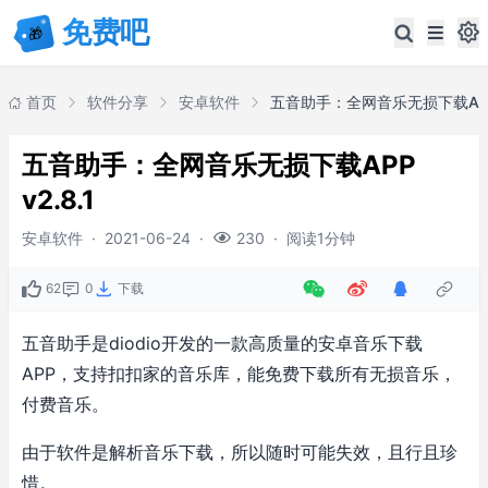
首页
软件分享
安卓软件
五音助手：全网音乐无损下载APP v
五音助手：全网音乐无损下载APP
v2.8.1
安卓软件
·
2021-06-24
·
·
阅读1分钟
230
62
0
下载
五音助手是diodio开发的一款高质量的安卓音乐下载
APP，支持扣扣家的音乐库，能免费下载所有无损音乐，
付费音乐。
由于软件是解析音乐下载，所以随时可能失效，且行且珍
惜。