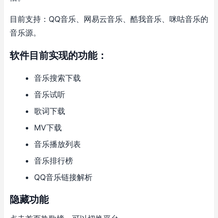
目前支持：QQ音乐、网易云音乐、酷我音乐、咪咕音乐的
音乐源。
软件目前实现的功能：
音乐搜索下载
音乐试听
歌词下载
MV下载
音乐播放列表
音乐排行榜
QQ音乐链接解析
隐藏功能