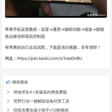
苹果手机设置教程：设置->通用->辅助功能->缩放->跟随
焦点移动和现实控制器
有苹果的自己去试试吧，下面是演示视频，非常强悍！
网盘：https://pan.baidu.com/s/1raaDkBU
猜你喜欢
绝地求生A+加速器内测免费版
荒野行动一键解除设备封禁工具
咕怪免费加速小助手v1.0附教程