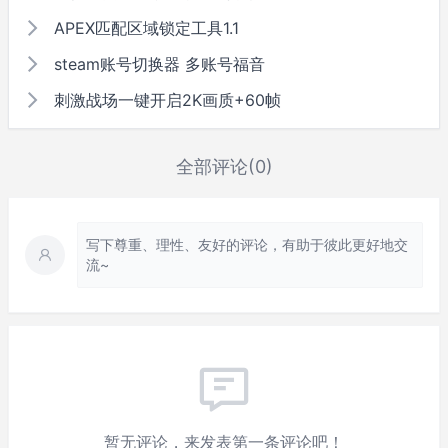
APEX匹配区域锁定工具1.1
steam账号切换器 多账号福音
刺激战场一键开启2K画质+60帧
全部评论(0)
写下尊重、理性、友好的评论，有助于彼此更好地交
流~
暂无评论，来发表第一条评论吧！