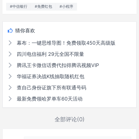
#中信银行
#免费红包
#小程序
猜你喜欢
幕布：一键思维导图！免费领取450天高级版
四川电信福利 29元全国不限量
腾讯王卡微信话费代扣得腾讯视频VIP
华福证券决战K线抽取随机红包
查自己身份证旗下所有联通号码
最新免费领哈罗单车60天活动
全部评论(0)