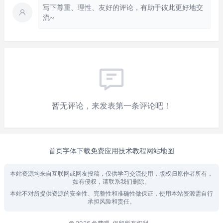
写下尊重、理性、友好的评论，有助于彼此更好地交
流~
暂无评论，来发表第一条评论吧！
首页
字体下载
免费应用
技术教程
网站地图
本站资源均来自互联网或网友投稿，仅供学习交流使用，版权归原作者所有，
如有侵权，请联系我们删除。
本站不对所提供资源的安全性、完整性和准确性做保证，使用本站资源需自行
承担风险和责任。