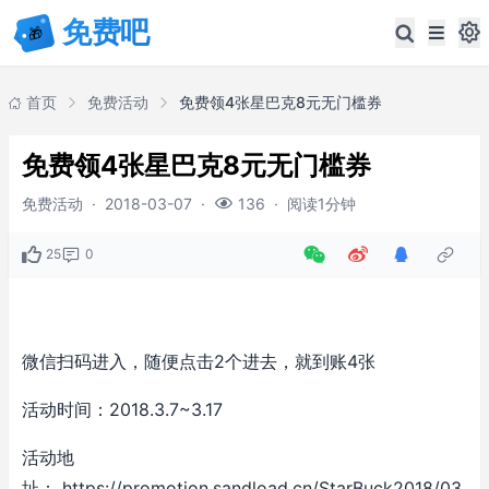
首页
免费活动
免费领4张星巴克8元无门槛券
免费领4张星巴克8元无门槛券
免费活动
·
2018-03-07
·
·
阅读1分钟
136
25
0
微信扫码进入，随便点击2个进去，就到账4张
活动时间：2018.3.7~3.17
活动地
址： https://promotion.sandload.cn/StarBuck2018/03