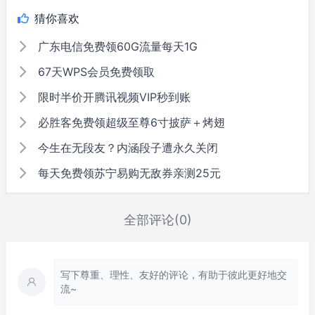
猜你喜欢
广东电信免费领60G流量每天1G
67天WPS会员免费领取
限时半价开腾讯视频VIP秒到账
必胜客免费领超级至尊6寸披萨＋烤翅
今生在无段友？内涵段子遭永久关闭
每天免费领苏宁易购无敌券亲测25元
全部评论(0)
写下尊重、理性、友好的评论，有助于彼此更好地交
流~