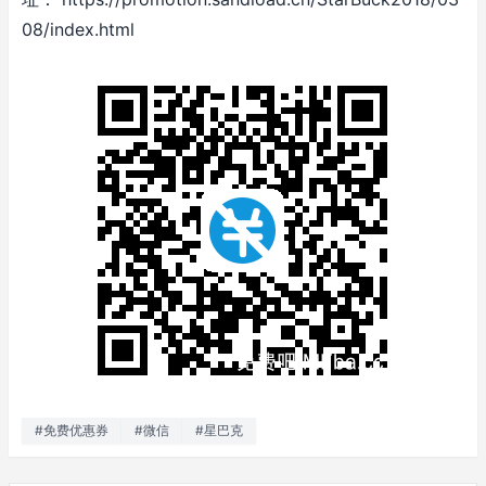
08/index.html
#免费优惠券
#微信
#星巴克