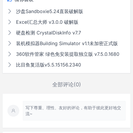
沙盘Sandboxie5.24直装破解版
Excel汇总大师 v3.0.0 破解版
硬盘检测 CrystalDiskInfo v7.7
装机模拟器Building Simulator v1.1未加密正式版
360软件管家 绿色免安装提取独立版 v7.5.0.1680
比目鱼复活版v5.5.15156.2340
全部评论(0)
写下尊重、理性、友好的评论，有助于彼此更好地交
流~