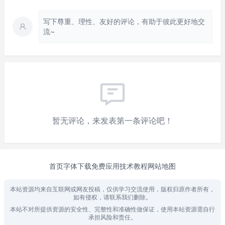
写下尊重、理性、友好的评论，有助于彼此更好地交
流~
暂无评论，来发表第一条评论吧！
首页
字体下载
免费应用
技术教程
网站地图
本站资源均来自互联网或网友投稿，仅供学习交流使用，版权归原作者所有，
如有侵权，请联系我们删除。
本站不对所提供资源的安全性、完整性和准确性做保证，使用本站资源需自行
承担风险和责任。