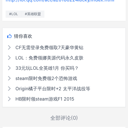
#LOL
#英雄联盟
猜你喜欢
CF无需登录免费领取7天豪华黄钻
LOL：免费领娜美源代码永久皮肤
33元玩LOL全英雄1月 你买吗？
steam限时免费领2个恐怖游戏
Origin橘子平台限时+2 太平洋战役等
HB限时领steam游戏F1 2015
全部评论(0)