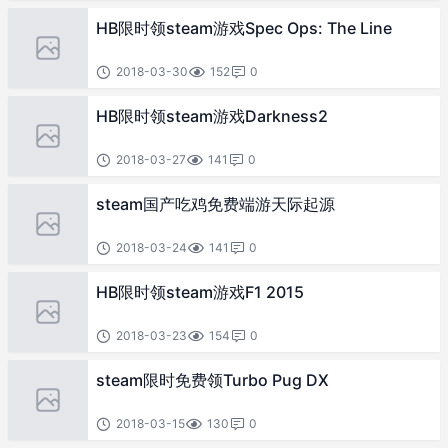
HB限时领steam游戏Spec Ops: The Line
2018-03-30
152
0
HB限时领steam游戏Darkness2
2018-03-27
141
0
steam国产吃鸡免费端游天际起源
2018-03-24
141
0
HB限时领steam游戏F1 2015
2018-03-23
154
0
steam限时免费领Turbo Pug DX
2018-03-15
130
0