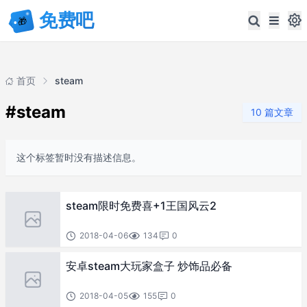
首页
steam
#steam
10 篇文章
这个标签暂时没有描述信息。
steam限时免费喜+1王国风云2
2018-04-06
134
0
安卓steam大玩家盒子 炒饰品必备
2018-04-05
155
0