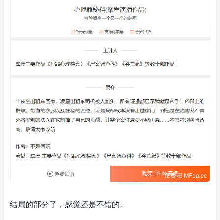
结局的部分了，感觉还是不错的。