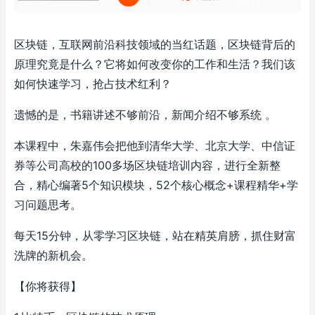
区块链，互联网前沿科技领域的当红话题，区块链背后的
原理究竟是什么？它将如何改变你的工作和生活？我们该
如何快速学习，抢占技术红利？
遗憾的是，书籍讲述不够前沿，新闻介绍不够系统 。
本课程中，朱嘉伟会把他到清华大学、北京大学、中信证
券等公司高校的100多场区块链培训内容，进行全新整
合，精心编著5个知识模块，52个核心概念+课程精华+学
习问题思考。
每天15分钟，从零学习区块链，站在精英肩膀，抓住财富
洗牌的新机会。
【你将获得】