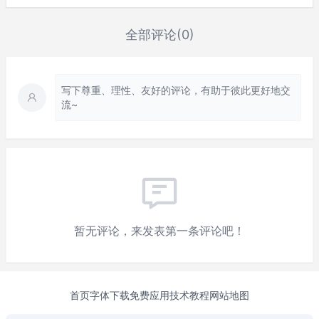
全部评论(0)
写下尊重、理性、友好的评论，有助于彼此更好地交
流~
暂无评论，来发表第一条评论吧！
首页
字体下载
免费应用
技术教程
网站地图