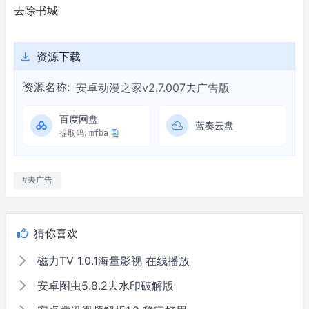
去除书城
资源下载
资源名称:
安卓动漫之家v2.7.007去广告版
百度网盘
蓝奏云盘
提取码:
mfba
#去广告
猜你喜欢
磁力TV 1.0.1海量影视 在线播放
安卓图虫5.8.2去水印破解版