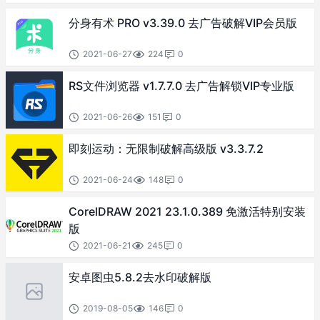
分身有术 PRO v3.39.0 去广告破解VIP会员版
2021-06-27
224
0
RS文件浏览器 v1.7.7.0 去广告解锁VIP专业版
2021-06-26
151
0
即刻运动：无限制破解高级版 v3.3.7.2
2021-06-24
148
0
CorelDRAW 2021 23.1.0.389 免激活特别安装
版
2021-06-21
245
0
安卓图虫5.8.2去水印破解版
2019-08-05
146
0